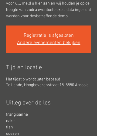
voor u.... meld u hier aan en wij houden je op de
hoogte van zodra eventuele extra data ingericht
worden voor desbetreffende demo
Registratie is afgesloten
Andere evenementen bekijken
Tijd en locatie
Het tijdstip wordt later bepaald
Te Lande, Hoogbeverenstraat 15, 8850 Ardooie
Uitleg over de les
frangipanne
cake
flan
soezen