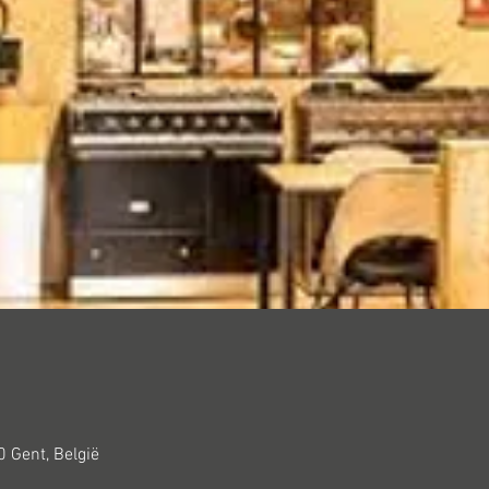
 Gent, België