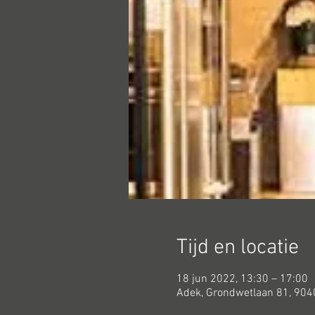
Tijd en locatie
18 jun 2022, 13:30 – 17:00
Adek, Grondwetlaan 81, 9040