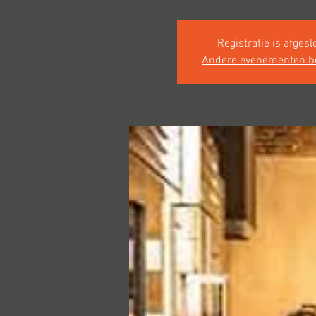
Registratie is afgesl
Andere evenementen b