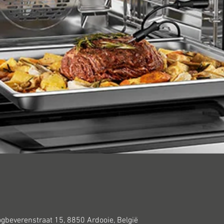
oogbeverenstraat 15, 8850 Ardooie, België