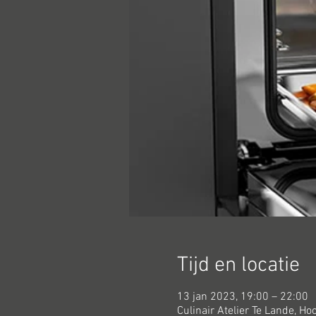
Tijd en locatie
13 jan 2023, 19:00 – 22:00
Culinair Atelier Te Lande, H