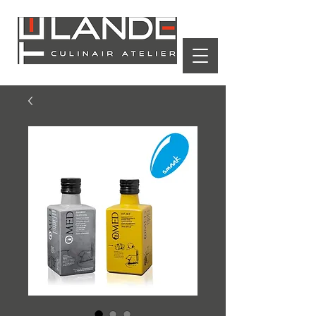
Winkelwagen