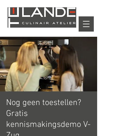
Winkelwagen
Nog geen toestellen?
Gratis
kennismakingsdemo V-
Zug