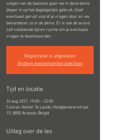
volgen van de basisles gaan we in deze demo
dieper in op het dagdagelijks gebruik. Geef
eventueel gerust vooraf je vragen door en we
behandelen ze in de demo. Er is ook de avond
zelf voldoende tijd en ruimte om je eventuele
vragen te beantwoorden
Registratie is afgesloten
Andere evenementen bekijken
Tijd en locatie
24 aug 2021, 19:00 – 22:00
Culinair Atelier Te Lande, Hoogbeverenstraat
15, 8850 Ardooie, België
Uitleg over de les