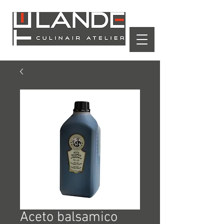
Winkelwagen
Aceto balsamico