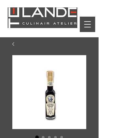
Winkelwagen