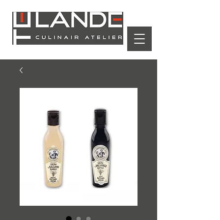
Winkelwagen