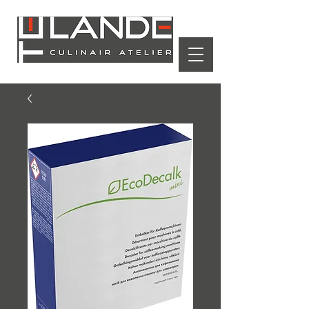
Winkelwagen